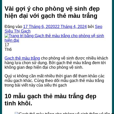
Vài gợi ý cho phòng vệ sinh đẹp
hiện đại với gạch thẻ màu trắng
Đăng vào
17 Tháng 6, 2020
22 Tháng 4, 2024
bởi
Seo
Siêu Thị Gạch
17
Th6
Gạch thẻ màu trắng
cho phòng vệ sinh được nhiều khách
hàng lựa chọn sử dụng. Bởi gạch thẻ màu trắng đem tới
không gian đẹp hiện đại cho phòng vệ sinh.
Quý vị không cần mất nhiều thời gian để tham khảo các
mẫu gạch khác. Cùng theo dõi mẫu gạch thẻ màu trắng
trong bài viết này của siêu thi gạch
10 mẫu gạch thẻ màu trắng đẹp
tinh khôi.