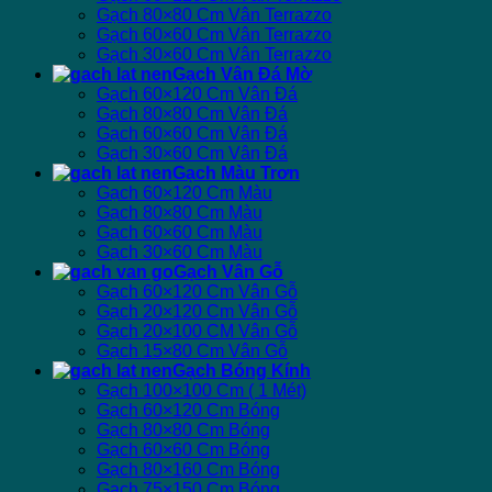
Gạch 80×80 Cm Vân Terrazzo
Gạch 60×60 Cm Vân Terrazzo
Gạch 30×60 Cm Vân Terrazzo
Gạch Vân Đá Mờ
Gạch 60×120 Cm Vân Đá
Gạch 80×80 Cm Vân Đá
Gạch 60×60 Cm Vân Đá
Gạch 30×60 Cm Vân Đá
Gạch Màu Trơn
Gạch 60×120 Cm Màu
Gạch 80×80 Cm Màu
Gạch 60×60 Cm Màu
Gạch 30×60 Cm Màu
Gạch Vân Gỗ
Gạch 60×120 Cm Vân Gỗ
Gạch 20×120 Cm Vân Gỗ
Gạch 20×100 CM Vân Gỗ
Gạch 15×80 Cm Vân Gỗ
Gạch Bóng Kính
Gạch 100×100 Cm ( 1 Mét)
Gạch 60×120 Cm Bóng
Gạch 80×80 Cm Bóng
Gạch 60×60 Cm Bóng
Gạch 80×160 Cm Bóng
Gạch 75×150 Cm Bóng