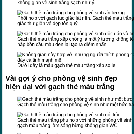
không gian vệ sinh trắng sạch như ý.
Phối hợp với gạch lục giác lát nền. Gạch thẻ màu trắn
giác thư giãn vẻ đẹp tôn quý
Gạch thẻ màu trắng xếp chồng là một ý tưởng không tồi
nắp bồn cầu màu đen lại tạo ra điểm nhấn
Dưới đây là mẫu gạch thẻ màu trắng xếp so le
Vài gợi ý cho phòng vệ sinh đẹp
hiện đại với gạch thẻ màu trắng
Gạch thẻ màu trắng cho phòng vệ sinh như một bức tra
Gạch thẻ màu trắng phù hợp với những phòng vệ sinh 
gạch màu trắng làm sáng bừng không gian WC