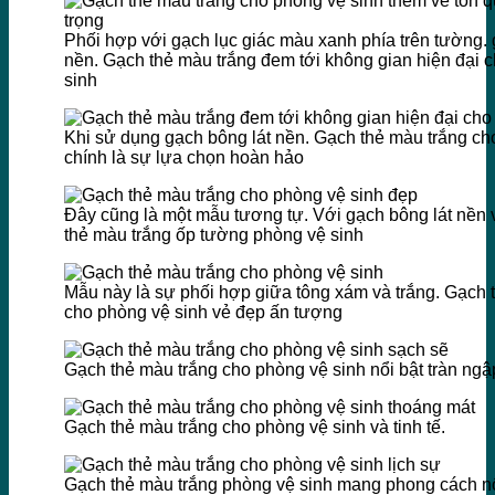
Phối hợp với gạch lục giác màu xanh phía trên tường. 
nền. Gạch thẻ màu trắng đem tới không gian hiện đại 
sinh
Khi sử dụng gạch bông lát nền. Gạch thẻ màu trắng ch
chính là sự lựa chọn hoàn hảo
Đây cũng là một mẫu tương tự. Với gạch bông lát nền
thẻ màu trắng ốp tường phòng vệ sinh
Mẫu này là sự phối hợp giữa tông xám và trắng. Gạch 
cho phòng vệ sinh vẻ đẹp ấn tượng
Gạch thẻ màu trắng cho phòng vệ sinh nổi bật tràn ngậ
Gạch thẻ màu trắng cho phòng vệ sinh và tinh tế.
Gạch thẻ màu trắng phòng vệ sinh mang phong cách nổ