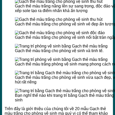
Gạch thẻ màu trắng nâng lên sự sang trọng, độc đáo và 
xếp sole tạo ra điểm nhấn khá ấn tượng
Gạch thẻ màu trắng cho phòng vệ sinh vẻ đẹp ấn tượn
Gạch thẻ màu trắng cho phòng vệ sinh nổi bật tràn ngậ
Gạch thẻ màu trắng cho phòng vệ sinh và tinh tế.
Gạch thẻ màu trắng phòng vệ sinh mang phong cách nổ
Gạch thẻ màu trắng cho phòng vệ sinh vừa sạch đẹp, v
hút rất riêng
Bạn nghĩ thế nào khi trang trí bằng Gạch thẻ màu trắn
sinh
Trên đây là giới thiệu của chúng tôi về 20 mẫu Gạch thẻ
màu trắng cho phòng vệ sinh mà quý vị có thể tham khảo