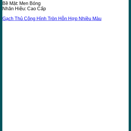
Bề Mặt: Men Bóng
Nhãn Hiệu: Cao Cấp
Gạch Thủ Công Hình Tròn Hỗn Hợp Nhiều Màu