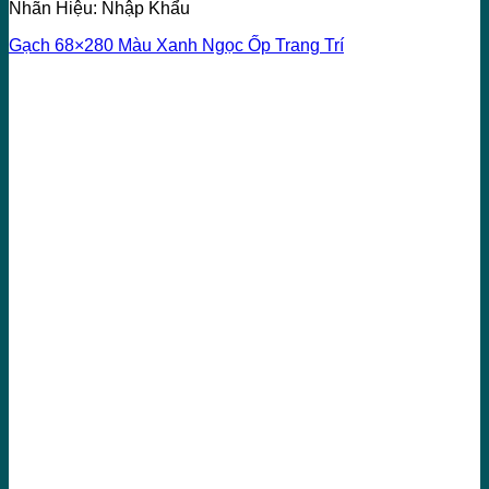
Nhãn Hiệu: Nhập Khẩu
Gạch 68×280 Màu Xanh Ngọc Ốp Trang Trí