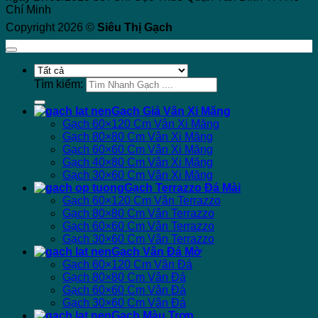
Chí Minh
Copyright 2026 ©
Siêu Thị Gạch
Tìm kiếm:
Gạch Giả Vân Xi Măng
Gạch 60×120 Cm Vân Xi Măng
Gạch 80×80 Cm Vân Xi Măng
Gạch 60×60 Cm Vân Xi Măng
Gạch 40×80 Cm Vân Xi Măng
Gạch 30×60 Cm Vân Xi Măng
Gạch Terrazzo Đá Mài
Gạch 60×120 Cm Vân Terrazzo
Gạch 80×80 Cm Vân Terrazzo
Gạch 60×60 Cm Vân Terrazzo
Gạch 30×60 Cm Vân Terrazzo
Gạch Vân Đá Mờ
Gạch 60×120 Cm Vân Đá
Gạch 80×80 Cm Vân Đá
Gạch 60×60 Cm Vân Đá
Gạch 30×60 Cm Vân Đá
Gạch Màu Trơn