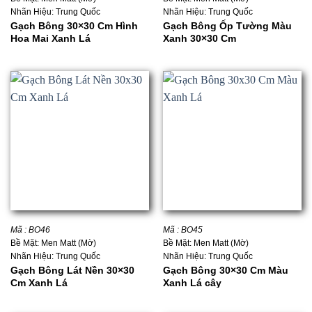
Nhãn Hiệu: Trung Quốc
Nhãn Hiệu: Trung Quốc
Gạch Bông 30×30 Cm Hình
Gạch Bông Ốp Tường Màu
Hoa Mai Xanh Lá
Xanh 30×30 Cm
Mã : BO46
Mã : BO45
Bề Mặt: Men Matt (Mờ)
Bề Mặt: Men Matt (Mờ)
Nhãn Hiệu: Trung Quốc
Nhãn Hiệu: Trung Quốc
Gạch Bông Lát Nền 30×30
Gạch Bông 30×30 Cm Màu
Cm Xanh Lá
Xanh Lá cây