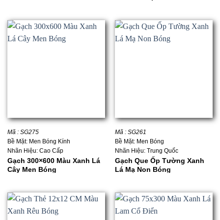
Mã : SG275
Mã : SG261
Bề Mặt: Men Bóng Kính
Bề Mặt: Men Bóng
Nhãn Hiệu: Cao Cấp
Nhãn Hiệu: Trung Quốc
Gạch 300×600 Màu Xanh Lá
Gạch Que Ốp Tường Xanh
Cây Men Bóng
Lá Mạ Non Bóng