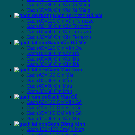
Gạch 40×80 Cm Vân Xi Măng
Gạch 30×60 Cm Vân Xi Măng
Gạch Terrazzo Đá Mài
Gạch 60×120 Cm Vân Terrazzo
Gạch 80×80 Cm Vân Terrazzo
Gạch 60×60 Cm Vân Terrazzo
Gạch 30×60 Cm Vân Terrazzo
Gạch Vân Đá Mờ
Gạch 60×120 Cm Vân Đá
Gạch 80×80 Cm Vân Đá
Gạch 60×60 Cm Vân Đá
Gạch 30×60 Cm Vân Đá
Gạch Màu Trơn
Gạch 60×120 Cm Màu
Gạch 80×80 Cm Màu
Gạch 60×60 Cm Màu
Gạch 30×60 Cm Màu
Gạch Vân Gỗ
Gạch 60×120 Cm Vân Gỗ
Gạch 20×120 Cm Vân Gỗ
Gạch 20×100 CM Vân Gỗ
Gạch 15×80 Cm Vân Gỗ
Gạch Bóng Kính
Gạch 100×100 Cm ( 1 Mét)
Gạch 60×120 Cm Bóng