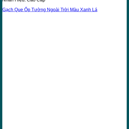
Gạch Que Ốp Tường Ngoài Trời Màu Xanh Lá