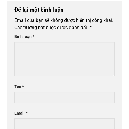
Để lại một bình luận
Email của bạn sẽ không được hiển thị công khai.
Các trường bắt buộc được đánh dấu
*
Bình luận
*
Tên
*
Email
*