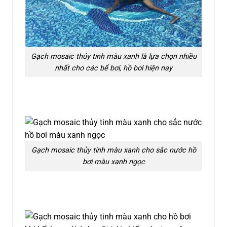
Gạch mosaic thủy tinh màu xanh là lựa chọn nhiều
nhất cho các bể bơi, hồ bơi hiện nay
Gạch mosaic thủy tinh màu xanh cho sắc nước hồ
bơi màu xanh ngọc