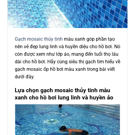
Gạch mosaic thủy tinh
màu xanh góp phần tạo
nên vẻ đẹp lung linh và huyền diệu cho hồ bơi. Nó
còn được xem như lớp áo, mang đến tuổi thọ lâu
dài cho hồ bơi. Hãy cùng siêu thị gạch tìm hiểu về
gạch mosaic ốp hồ bơi màu xanh trong bài viết
dưới đây.
Lựa chọn gạch mosaic thủy tinh màu
xanh cho hồ bơi lung linh và huyền ảo