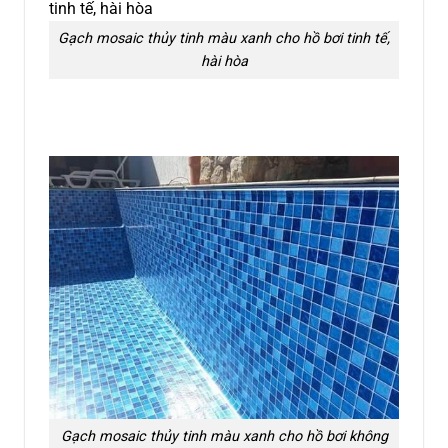
Gạch mosaic thủy tinh màu xanh cho hồ bơi tinh tế,
hài hòa
Gạch mosaic thủy tinh màu xanh cho hồ bơi không