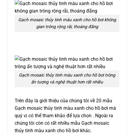
Gạch mosaic thủy tinh màu xanh cho hồ bơi không
gian trông rộng rãi, thoáng đãng
Gạch mosaic thủy tinh màu xanh cho hồ bơi trông
ấn tượng và nghệ thuật hơn rất nhiều
Trên đây là giới thiệu của chúng tôi về 20 mẫu
Gạch mosaic thủy tinh màu xanh cho hồ bơi mà
quý vị có thể tham khảo để lựa chọn . Ngoài ra
chúng tôi còn có rất nhiều mẫu Gạch mosaic
thủy tinh màu xanh cho hồ bơi khác.