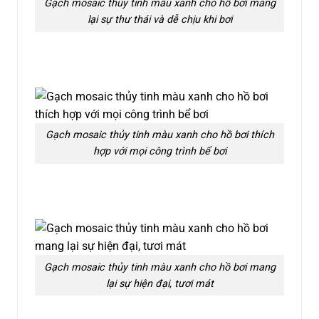
Gạch mosaic thủy tinh màu xanh cho hồ bơi mang
lại sự thư thái và dễ chịu khi bơi
Gạch mosaic thủy tinh màu xanh cho hồ bơi thích
hợp với mọi công trình bể bơi
Gạch mosaic thủy tinh màu xanh cho hồ bơi mang
lại sự hiện đại, tươi mát