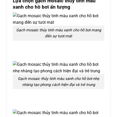
Lựa chọn gạch mosaic thủy tinh màu
xanh cho hồ bơi ấn tượng
Gạch mosaic thủy tinh màu xanh cho hồ bơi mang
đến sự tươi mát
Gạch mosaic thủy tinh màu xanh cho hồ bơi nhẹ
nhàng tạo phong cách hiện đại và trẻ trung