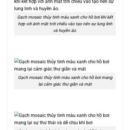
Gạch mosaic thủy tinh màu xanh cho hồ bơi khi kết
hợp với ánh mặt trời chiếu vào tạo nên sự lung linh
và huyền ảo.
Gạch mosaic thủy tinh màu xanh cho hồ bơi mang
lại cảm giác thư giãn và mát