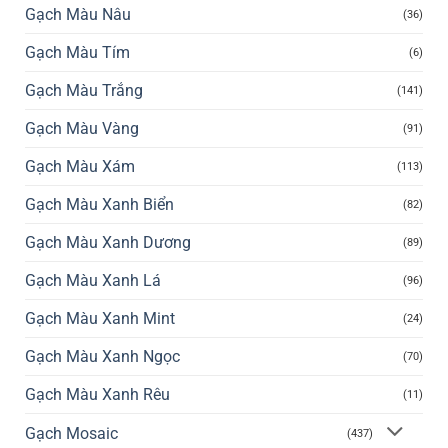
Gạch Màu Nâu
(36)
Gạch Màu Tím
(6)
Gạch Màu Trắng
(141)
Gạch Màu Vàng
(91)
Gạch Màu Xám
(113)
Gạch Màu Xanh Biển
(82)
Gạch Màu Xanh Dương
(89)
Gạch Màu Xanh Lá
(96)
Gạch Màu Xanh Mint
(24)
Gạch Màu Xanh Ngọc
(70)
Gạch Màu Xanh Rêu
(11)
Gạch Mosaic
(437)