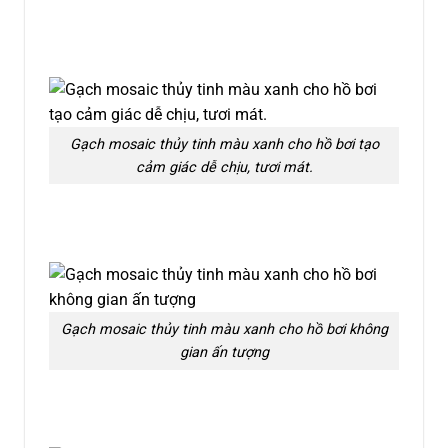
Gạch mosaic thủy tinh màu xanh cho hồ bơi tạo
cảm giác dễ chịu, tươi mát.
Gạch mosaic thủy tinh màu xanh cho hồ bơi không
gian ấn tượng