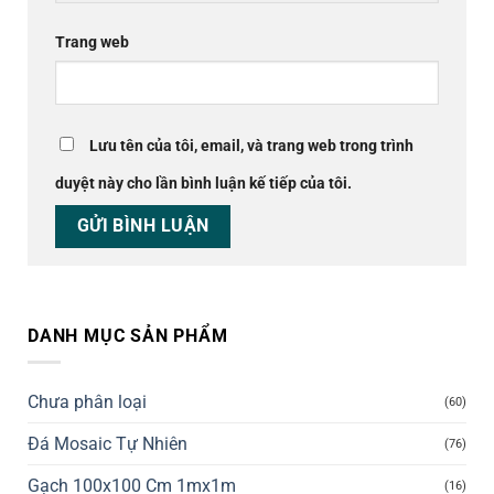
Trang web
Lưu tên của tôi, email, và trang web trong trình
duyệt này cho lần bình luận kế tiếp của tôi.
DANH MỤC SẢN PHẨM
Chưa phân loại
(60)
Đá Mosaic Tự Nhiên
(76)
Gạch 100x100 Cm 1mx1m
(16)