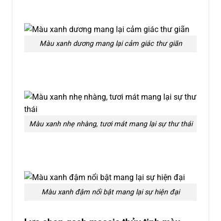
Màu xanh dương mang lại cảm giác thư giãn
Màu xanh nhẹ nhàng, tươi mát mang lại sự thư thái
Màu xanh đậm nổi bật mang lại sự hiện đại