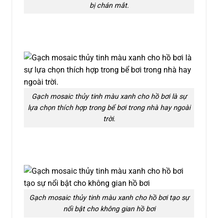
bị chán mắt.
Gạch mosaic thủy tinh màu xanh cho hồ bơi là sự
lựa chọn thích hợp trong bể bơi trong nhà hay ngoài
trời.
Gạch mosaic thủy tinh màu xanh cho hồ bơi tạo sự
nổi bật cho không gian hồ bơi