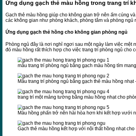
Ứng dụng gạch thẻ màu hồng trong trang trí kh
Gạch thẻ màu hồng giúp cho không gian trở nên ấm cúng và 
các không gian như phòng khách, phòng tắm và phòng ngủ 
Ứng dụng gạch thẻ hồng cho không gian phòng ngủ
Phòng ngủ đây là nơi nghỉ ngơi sau một ngày làm việc mệt m
đó màu hồng rất thích hợp cho việc trang trí phòng ngủ cho c
mẫu trang trí phòng ngủ bằng gạch màu hồng tím mang
Mẫu trang trí phòng ngủ bằng gạch thẻ màu hồng nhạt
trang trí một mảng tường bằng màu hồng nhạt cho phòn
Màu hồng phấn trở nên hài hòa hơn khi kết hợp vưới 
Gạch thẻ màu hồng kết hợp với nội thất hồng nhạt ch