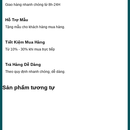
Giao hàng nhanh chóng từ 8h-24H
Hỗ Trợ Mẫu
Tặng mẫu cho khách hàng mua hàng.
Tiết Kiệm Mua Hàng
Từ 10% - 30% khi mua trực tiếp
Trả Hàng Dễ Dàng
Theo quy định nhanh chóng, dễ dàng.
Sản phẩm tương tự