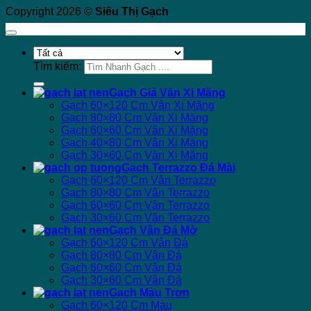
Copyright 2026 ©
Siêu Thị Gạch
Tìm kiếm:
Gạch Giả Vân Xi Măng
Gạch 60×120 Cm Vân Xi Măng
Gạch 80×80 Cm Vân Xi Măng
Gạch 60×60 Cm Vân Xi Măng
Gạch 40×80 Cm Vân Xi Măng
Gạch 30×60 Cm Vân Xi Măng
Gạch Terrazzo Đá Mài
Gạch 60×120 Cm Vân Terrazzo
Gạch 80×80 Cm Vân Terrazzo
Gạch 60×60 Cm Vân Terrazzo
Gạch 30×60 Cm Vân Terrazzo
Gạch Vân Đá Mờ
Gạch 60×120 Cm Vân Đá
Gạch 80×80 Cm Vân Đá
Gạch 60×60 Cm Vân Đá
Gạch 30×60 Cm Vân Đá
Gạch Màu Trơn
Gạch 60×120 Cm Màu