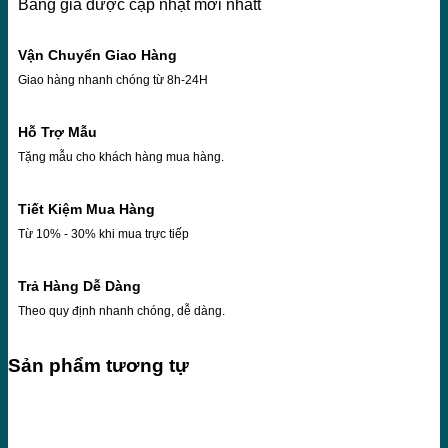
Bảng giá được cập nhật mới nhấtt
Vận Chuyển Giao Hàng
Giao hàng nhanh chóng từ 8h-24H
Hỗ Trợ Mẫu
Tặng mẫu cho khách hàng mua hàng.
Tiết Kiệm Mua Hàng
Từ 10% - 30% khi mua trực tiếp
Trả Hàng Dễ Dàng
Theo quy định nhanh chóng, dễ dàng.
Sản phẩm tương tự