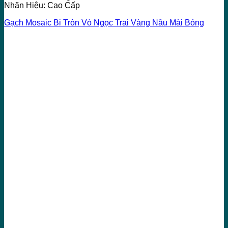
Nhãn Hiệu: Cao Cấp
Gạch Mosaic Bi Tròn Vỏ Ngọc Trai Vàng Nâu Mài Bóng