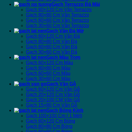
Gạch Terrazzo Đá Mài
Gạch 60×120 Cm Vân Terrazzo
Gạch 80×80 Cm Vân Terrazzo
Gạch 60×60 Cm Vân Terrazzo
Gạch 30×60 Cm Vân Terrazzo
Gạch Vân Đá Mờ
Gạch 60×120 Cm Vân Đá
Gạch 80×80 Cm Vân Đá
Gạch 60×60 Cm Vân Đá
Gạch 30×60 Cm Vân Đá
Gạch Màu Trơn
Gạch 60×120 Cm Màu
Gạch 80×80 Cm Màu
Gạch 60×60 Cm Màu
Gạch 30×60 Cm Màu
Gạch Vân Gỗ
Gạch 60×120 Cm Vân Gỗ
Gạch 20×120 Cm Vân Gỗ
Gạch 20×100 CM Vân Gỗ
Gạch 15×80 Cm Vân Gỗ
Gạch Bóng Kính
Gạch 100×100 Cm ( 1 Mét)
Gạch 60×120 Cm Bóng
Gạch 80×80 Cm Bóng
Gạch 60×60 Cm Bóng