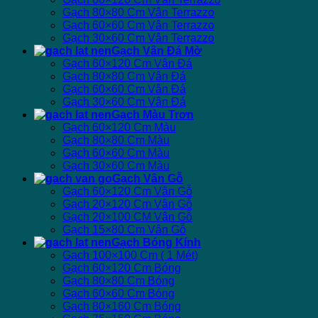
Gạch 80×80 Cm Vân Terrazzo
Gạch 60×60 Cm Vân Terrazzo
Gạch 30×60 Cm Vân Terrazzo
Gạch Vân Đá Mờ
Gạch 60×120 Cm Vân Đá
Gạch 80×80 Cm Vân Đá
Gạch 60×60 Cm Vân Đá
Gạch 30×60 Cm Vân Đá
Gạch Màu Trơn
Gạch 60×120 Cm Màu
Gạch 80×80 Cm Màu
Gạch 60×60 Cm Màu
Gạch 30×60 Cm Màu
Gạch Vân Gỗ
Gạch 60×120 Cm Vân Gỗ
Gạch 20×120 Cm Vân Gỗ
Gạch 20×100 CM Vân Gỗ
Gạch 15×80 Cm Vân Gỗ
Gạch Bóng Kính
Gạch 100×100 Cm ( 1 Mét)
Gạch 60×120 Cm Bóng
Gạch 80×80 Cm Bóng
Gạch 60×60 Cm Bóng
Gạch 80×160 Cm Bóng