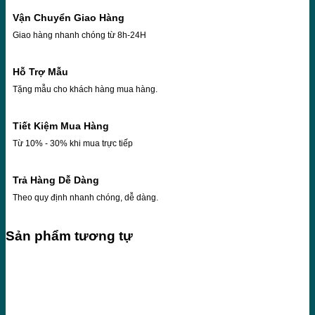
Vận Chuyển Giao Hàng
Giao hàng nhanh chóng từ 8h-24H
Hỗ Trợ Mẫu
Tặng mẫu cho khách hàng mua hàng.
Tiết Kiệm Mua Hàng
Từ 10% - 30% khi mua trực tiếp
Trả Hàng Dễ Dàng
Theo quy định nhanh chóng, dễ dàng.
Sản phẩm tương tự