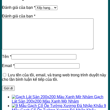
Đánh giá của bạn
*
Đánh giá của bạn
*
Tên
*
Email
*
Lưu tên của tôi, email, và trang web trong trình duyệt này
cho lần bình luận kế tiếp của tôi.
Gạch
Lát Sàn 200x200 Màu Xanh Mờ Nhám
9