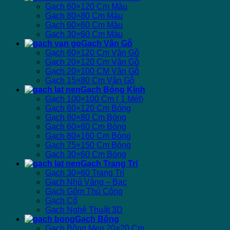
Gạch 60×120 Cm Màu
Gạch 80×80 Cm Màu
Gạch 60×60 Cm Màu
Gạch 30×60 Cm Màu
Gạch Vân Gỗ
Gạch 60×120 Cm Vân Gỗ
Gạch 20×120 Cm Vân Gỗ
Gạch 20×100 CM Vân Gỗ
Gạch 15×80 Cm Vân Gỗ
Gạch Bóng Kính
Gạch 100×100 Cm ( 1 Mét)
Gạch 60×120 Cm Bóng
Gạch 80×80 Cm Bóng
Gạch 60×60 Cm Bóng
Gạch 80×160 Cm Bóng
Gạch 75×150 Cm Bóng
Gạch 30×60 Cm Bóng
Gạch Trang Trí
Gạch 30×60 Trang Trí
Gạch Nhủ Vàng – Bạc
Gạch Gốm Thủ Công
Gạch Cổ
Gạch Nghệ Thuật 3D
Gạch Bông
Gạch Bông Men 20×20 Cm