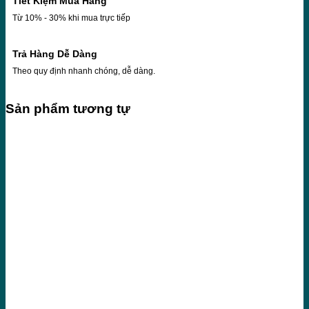
Tiết Kiệm Mua Hàng
Từ 10% - 30% khi mua trực tiếp
Trả Hàng Dễ Dàng
Theo quy định nhanh chóng, dễ dàng.
Sản phẩm tương tự