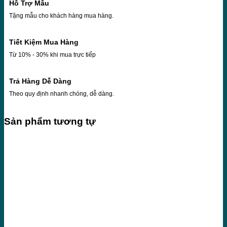
Hỗ Trợ Mẫu
Tặng mẫu cho khách hàng mua hàng.
Tiết Kiệm Mua Hàng
Từ 10% - 30% khi mua trực tiếp
Trả Hàng Dễ Dàng
Theo quy định nhanh chóng, dễ dàng.
Sản phẩm tương tự