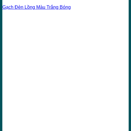
Gạch Đèn Lồng Màu Trắng Bóng