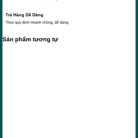
Trả Hàng Dễ Dàng
Theo quy định nhanh chóng, dễ dàng.
Sản phẩm tương tự