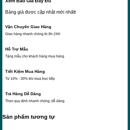
Xem Báo Giá Đầy Đủ
Bảng giá được cập nhật mới nhấtt
Vận Chuyển Giao Hàng
Giao hàng nhanh chóng từ 8h-24H
Hỗ Trợ Mẫu
Tặng mẫu cho khách hàng mua hàng.
Tiết Kiệm Mua Hàng
Từ 10% - 30% khi mua trực tiếp
Trả Hàng Dễ Dàng
Theo quy định nhanh chóng, dễ dàng.
Sản phẩm tương tự