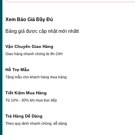
Xem Báo Giá Đầy Đủ
Bảng giá được cập nhật mới nhấtt
Vận Chuyển Giao Hàng
Giao hàng nhanh chóng từ 8h-24H
Hỗ Trợ Mẫu
Tặng mẫu cho khách hàng mua hàng.
Tiết Kiệm Mua Hàng
Từ 10% - 30% khi mua trực tiếp
Trả Hàng Dễ Dàng
Theo quy định nhanh chóng, dễ dàng.