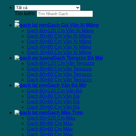
Tìm kiếm:
Gạch Giả Vân Xi Măng
Gạch 60×120 Cm Vân Xi Măng
Gạch 80×80 Cm Vân Xi Măng
Gạch 60×60 Cm Vân Xi Măng
Gạch 40×80 Cm Vân Xi Măng
Gạch 30×60 Cm Vân Xi Măng
Gạch Terrazzo Đá Mài
Gạch 60×120 Cm Vân Terrazzo
Gạch 80×80 Cm Vân Terrazzo
Gạch 60×60 Cm Vân Terrazzo
Gạch 30×60 Cm Vân Terrazzo
Gạch Vân Đá Mờ
Gạch 60×120 Cm Vân Đá
Gạch 80×80 Cm Vân Đá
Gạch 60×60 Cm Vân Đá
Gạch 30×60 Cm Vân Đá
Gạch Màu Trơn
Gạch 60×120 Cm Màu
Gạch 80×80 Cm Màu
Gạch 60×60 Cm Màu
Gạch 30×60 Cm Màu