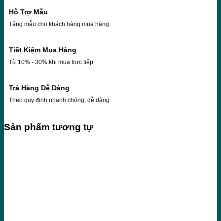
Hỗ Trợ Mẫu
Tặng mẫu cho khách hàng mua hàng.
Tiết Kiệm Mua Hàng
Từ 10% - 30% khi mua trực tiếp
Trả Hàng Dễ Dàng
Theo quy định nhanh chóng, dễ dàng.
Sản phẩm tương tự