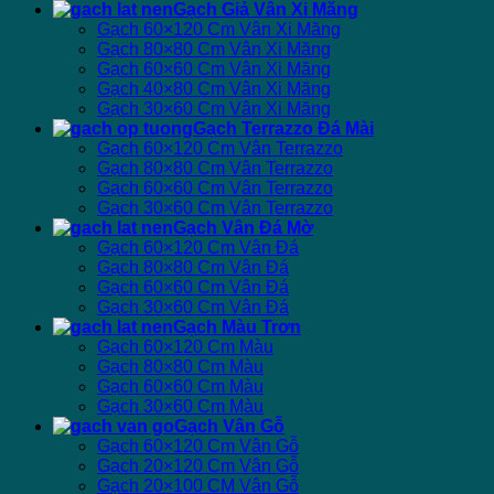
Gạch Giả Vân Xi Măng
Gạch 60×120 Cm Vân Xi Măng
Gạch 80×80 Cm Vân Xi Măng
Gạch 60×60 Cm Vân Xi Măng
Gạch 40×80 Cm Vân Xi Măng
Gạch 30×60 Cm Vân Xi Măng
Gạch Terrazzo Đá Mài
Gạch 60×120 Cm Vân Terrazzo
Gạch 80×80 Cm Vân Terrazzo
Gạch 60×60 Cm Vân Terrazzo
Gạch 30×60 Cm Vân Terrazzo
Gạch Vân Đá Mờ
Gạch 60×120 Cm Vân Đá
Gạch 80×80 Cm Vân Đá
Gạch 60×60 Cm Vân Đá
Gạch 30×60 Cm Vân Đá
Gạch Màu Trơn
Gạch 60×120 Cm Màu
Gạch 80×80 Cm Màu
Gạch 60×60 Cm Màu
Gạch 30×60 Cm Màu
Gạch Vân Gỗ
Gạch 60×120 Cm Vân Gỗ
Gạch 20×120 Cm Vân Gỗ
Gạch 20×100 CM Vân Gỗ