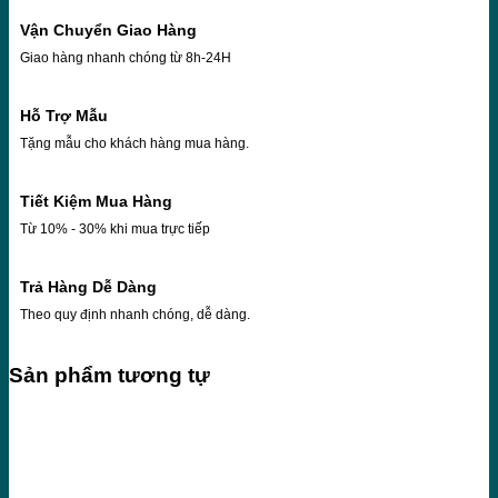
Vận Chuyển Giao Hàng
Giao hàng nhanh chóng từ 8h-24H
Hỗ Trợ Mẫu
Tặng mẫu cho khách hàng mua hàng.
Tiết Kiệm Mua Hàng
Từ 10% - 30% khi mua trực tiếp
Trả Hàng Dễ Dàng
Theo quy định nhanh chóng, dễ dàng.
Sản phẩm tương tự