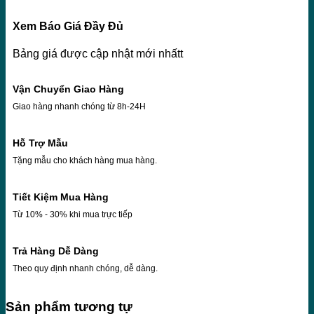
Xem Báo Giá Đầy Đủ
Bảng giá được cập nhật mới nhấtt
Vận Chuyển Giao Hàng
Giao hàng nhanh chóng từ 8h-24H
Hỗ Trợ Mẫu
Tặng mẫu cho khách hàng mua hàng.
Tiết Kiệm Mua Hàng
Từ 10% - 30% khi mua trực tiếp
Trả Hàng Dễ Dàng
Theo quy định nhanh chóng, dễ dàng.
Sản phẩm tương tự