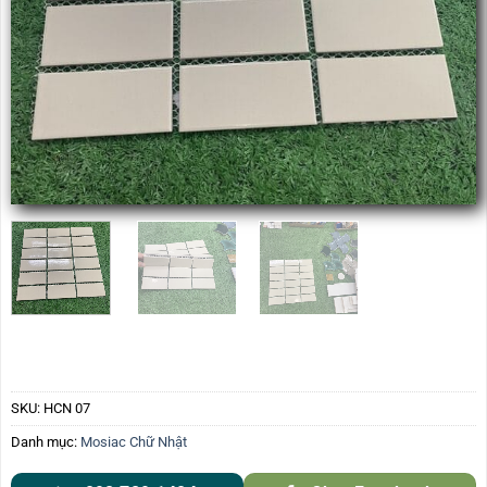
SKU:
HCN 07
Danh mục:
Mosiac Chữ Nhật