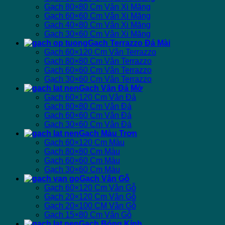
Gạch 80×80 Cm Vân Xi Măng
Gạch 60×60 Cm Vân Xi Măng
Gạch 40×80 Cm Vân Xi Măng
Gạch 30×60 Cm Vân Xi Măng
Gạch Terrazzo Đá Mài
Gạch 60×120 Cm Vân Terrazzo
Gạch 80×80 Cm Vân Terrazzo
Gạch 60×60 Cm Vân Terrazzo
Gạch 30×60 Cm Vân Terrazzo
Gạch Vân Đá Mờ
Gạch 60×120 Cm Vân Đá
Gạch 80×80 Cm Vân Đá
Gạch 60×60 Cm Vân Đá
Gạch 30×60 Cm Vân Đá
Gạch Màu Trơn
Gạch 60×120 Cm Màu
Gạch 80×80 Cm Màu
Gạch 60×60 Cm Màu
Gạch 30×60 Cm Màu
Gạch Vân Gỗ
Gạch 60×120 Cm Vân Gỗ
Gạch 20×120 Cm Vân Gỗ
Gạch 20×100 CM Vân Gỗ
Gạch 15×80 Cm Vân Gỗ
Gạch Bóng Kính