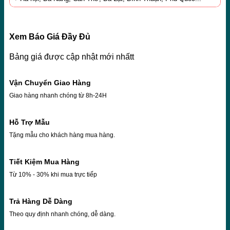
Xem Báo Giá Đầy Đủ
Bảng giá được cập nhật mới nhấtt
Vận Chuyển Giao Hàng
Giao hàng nhanh chóng từ 8h-24H
Hỗ Trợ Mẫu
Tặng mẫu cho khách hàng mua hàng.
Tiết Kiệm Mua Hàng
Từ 10% - 30% khi mua trực tiếp
Trả Hàng Dễ Dàng
Theo quy định nhanh chóng, dễ dàng.