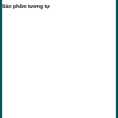
Sản phẩm tương tự