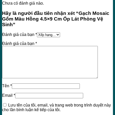
Chưa có đánh giá nào.
Hãy là người đầu tiên nhận xét “Gạch Mosaic
Gốm Màu Hồng 4.5×9 Cm Ốp Lát Phòng Vệ
Sinh”
Đánh giá của bạn
*
Đánh giá của bạn
*
Tên
*
Email
*
Lưu tên của tôi, email, và trang web trong trình duyệt này
cho lần bình luận kế tiếp của tôi.