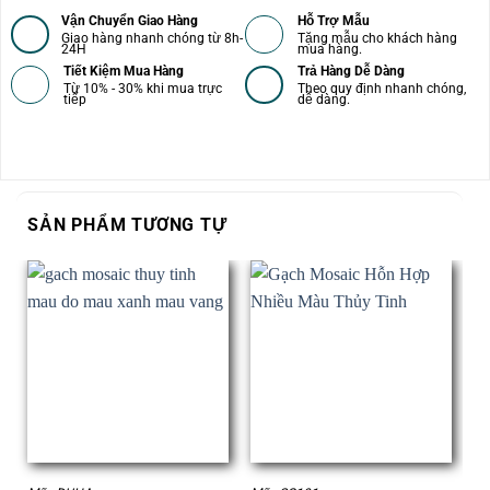
Vận Chuyển Giao Hàng
Hỗ Trợ Mẫu
Giao hàng nhanh chóng từ 8h-
Tặng mẫu cho khách hàng
24H
mua hàng.
Tiết Kiệm Mua Hàng
Trả Hàng Dễ Dàng
Từ 10% - 30% khi mua trực
Theo quy định nhanh chóng,
tiếp
dễ dàng.
SẢN PHẨM TƯƠNG TỰ