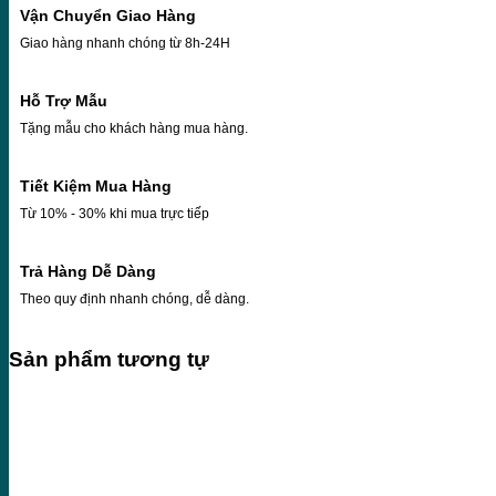
Vận Chuyển Giao Hàng
Giao hàng nhanh chóng từ 8h-24H
Hỗ Trợ Mẫu
Tặng mẫu cho khách hàng mua hàng.
Tiết Kiệm Mua Hàng
Từ 10% - 30% khi mua trực tiếp
Trả Hàng Dễ Dàng
Theo quy định nhanh chóng, dễ dàng.
Sản phẩm tương tự