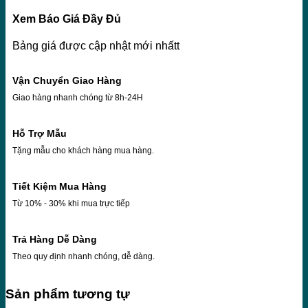
Xem Báo Giá Đầy Đủ
Bảng giá được cập nhật mới nhấtt
Vận Chuyển Giao Hàng
Giao hàng nhanh chóng từ 8h-24H
Hỗ Trợ Mẫu
Tặng mẫu cho khách hàng mua hàng.
Tiết Kiệm Mua Hàng
Từ 10% - 30% khi mua trực tiếp
Trả Hàng Dễ Dàng
Theo quy định nhanh chóng, dễ dàng.
Sản phẩm tương tự