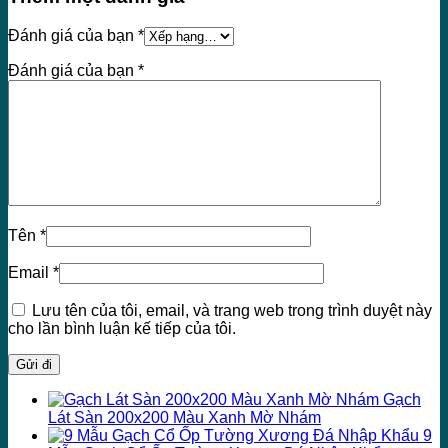
Đánh giá của bạn
*
Đánh giá của bạn
*
Tên
*
Email
*
Lưu tên của tôi, email, và trang web trong trình duyệt này
cho lần bình luận kế tiếp của tôi.
Gạch
Lát Sàn 200x200 Màu Xanh Mờ Nhám
9