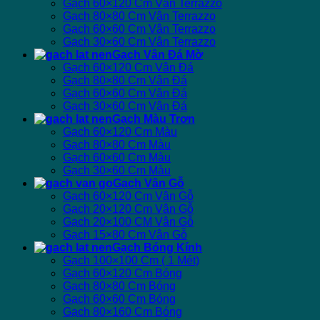
Gạch 60×120 Cm Vân Terrazzo
Gạch 80×80 Cm Vân Terrazzo
Gạch 60×60 Cm Vân Terrazzo
Gạch 30×60 Cm Vân Terrazzo
Gạch Vân Đá Mờ
Gạch 60×120 Cm Vân Đá
Gạch 80×80 Cm Vân Đá
Gạch 60×60 Cm Vân Đá
Gạch 30×60 Cm Vân Đá
Gạch Màu Trơn
Gạch 60×120 Cm Màu
Gạch 80×80 Cm Màu
Gạch 60×60 Cm Màu
Gạch 30×60 Cm Màu
Gạch Vân Gỗ
Gạch 60×120 Cm Vân Gỗ
Gạch 20×120 Cm Vân Gỗ
Gạch 20×100 CM Vân Gỗ
Gạch 15×80 Cm Vân Gỗ
Gạch Bóng Kính
Gạch 100×100 Cm ( 1 Mét)
Gạch 60×120 Cm Bóng
Gạch 80×80 Cm Bóng
Gạch 60×60 Cm Bóng
Gạch 80×160 Cm Bóng