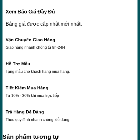
Xem Báo Giá Đầy Đủ
Bảng giá được cập nhật mới nhấtt
Vận Chuyển Giao Hàng
Giao hàng nhanh chóng từ 8h-24H
Hỗ Trợ Mẫu
Tặng mẫu cho khách hàng mua hàng.
Tiết Kiệm Mua Hàng
Từ 10% - 30% khi mua trực tiếp
Trả Hàng Dễ Dàng
Theo quy định nhanh chóng, dễ dàng.
Sản phẩm tương tự