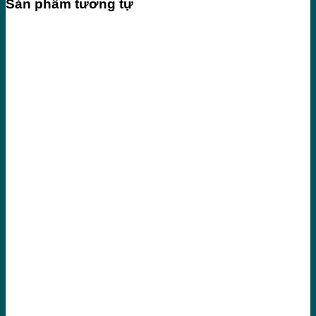
Sản phẩm tương tự