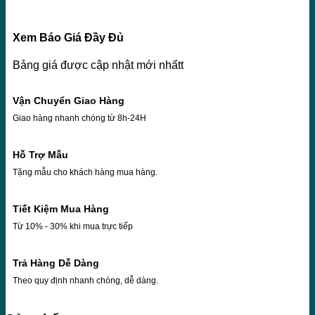
Xem Báo Giá Đầy Đủ
Bảng giá được cập nhật mới nhấtt
Vận Chuyển Giao Hàng
Giao hàng nhanh chóng từ 8h-24H
Hỗ Trợ Mẫu
Tặng mẫu cho khách hàng mua hàng.
Tiết Kiệm Mua Hàng
Từ 10% - 30% khi mua trực tiếp
Trả Hàng Dễ Dàng
Theo quy định nhanh chóng, dễ dàng.