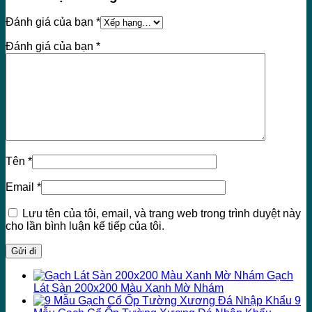
Đánh giá của bạn
*
Đánh giá của bạn
*
Tên
*
Email
*
Lưu tên của tôi, email, và trang web trong trình duyệt này
cho lần bình luận kế tiếp của tôi.
Gạch
Lát Sàn 200x200 Màu Xanh Mờ Nhám
9