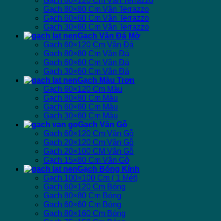
Gạch 60×120 Cm Vân Terrazzo
Gạch 80×80 Cm Vân Terrazzo
Gạch 60×60 Cm Vân Terrazzo
Gạch 30×60 Cm Vân Terrazzo
Gạch Vân Đá Mờ
Gạch 60×120 Cm Vân Đá
Gạch 80×80 Cm Vân Đá
Gạch 60×60 Cm Vân Đá
Gạch 30×60 Cm Vân Đá
Gạch Màu Trơn
Gạch 60×120 Cm Màu
Gạch 80×80 Cm Màu
Gạch 60×60 Cm Màu
Gạch 30×60 Cm Màu
Gạch Vân Gỗ
Gạch 60×120 Cm Vân Gỗ
Gạch 20×120 Cm Vân Gỗ
Gạch 20×100 CM Vân Gỗ
Gạch 15×80 Cm Vân Gỗ
Gạch Bóng Kính
Gạch 100×100 Cm ( 1 Mét)
Gạch 60×120 Cm Bóng
Gạch 80×80 Cm Bóng
Gạch 60×60 Cm Bóng
Gạch 80×160 Cm Bóng