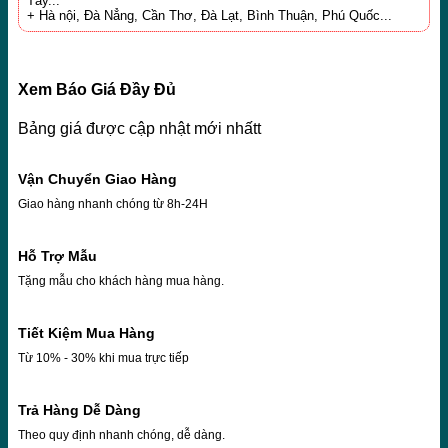
Tây...
+ Hà nội, Đà Nẳng, Cần Thơ, Đà Lạt, Bình Thuận, Phú Quốc...
Xem Báo Giá Đầy Đủ
Bảng giá được cập nhật mới nhấtt
Vận Chuyển Giao Hàng
Giao hàng nhanh chóng từ 8h-24H
Hỗ Trợ Mẫu
Tặng mẫu cho khách hàng mua hàng.
Tiết Kiệm Mua Hàng
Từ 10% - 30% khi mua trực tiếp
Trả Hàng Dễ Dàng
Theo quy định nhanh chóng, dễ dàng.