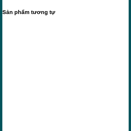
Sản phẩm tương tự