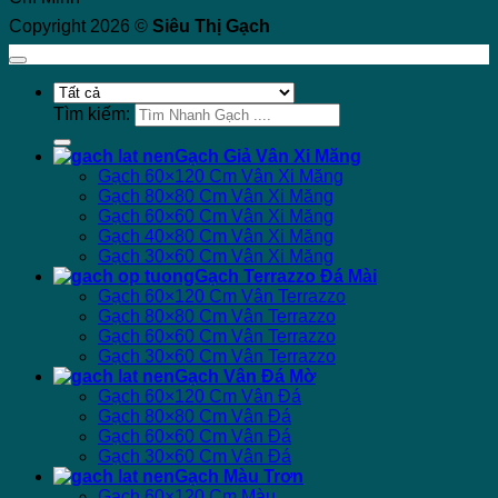
Copyright 2026 ©
Siêu Thị Gạch
Tìm kiếm:
Gạch Giả Vân Xi Măng
Gạch 60×120 Cm Vân Xi Măng
Gạch 80×80 Cm Vân Xi Măng
Gạch 60×60 Cm Vân Xi Măng
Gạch 40×80 Cm Vân Xi Măng
Gạch 30×60 Cm Vân Xi Măng
Gạch Terrazzo Đá Mài
Gạch 60×120 Cm Vân Terrazzo
Gạch 80×80 Cm Vân Terrazzo
Gạch 60×60 Cm Vân Terrazzo
Gạch 30×60 Cm Vân Terrazzo
Gạch Vân Đá Mờ
Gạch 60×120 Cm Vân Đá
Gạch 80×80 Cm Vân Đá
Gạch 60×60 Cm Vân Đá
Gạch 30×60 Cm Vân Đá
Gạch Màu Trơn
Gạch 60×120 Cm Màu