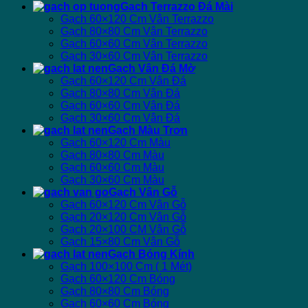
Gạch Terrazzo Đá Mài
Gạch 60×120 Cm Vân Terrazzo
Gạch 80×80 Cm Vân Terrazzo
Gạch 60×60 Cm Vân Terrazzo
Gạch 30×60 Cm Vân Terrazzo
Gạch Vân Đá Mờ
Gạch 60×120 Cm Vân Đá
Gạch 80×80 Cm Vân Đá
Gạch 60×60 Cm Vân Đá
Gạch 30×60 Cm Vân Đá
Gạch Màu Trơn
Gạch 60×120 Cm Màu
Gạch 80×80 Cm Màu
Gạch 60×60 Cm Màu
Gạch 30×60 Cm Màu
Gạch Vân Gỗ
Gạch 60×120 Cm Vân Gỗ
Gạch 20×120 Cm Vân Gỗ
Gạch 20×100 CM Vân Gỗ
Gạch 15×80 Cm Vân Gỗ
Gạch Bóng Kính
Gạch 100×100 Cm ( 1 Mét)
Gạch 60×120 Cm Bóng
Gạch 80×80 Cm Bóng
Gạch 60×60 Cm Bóng