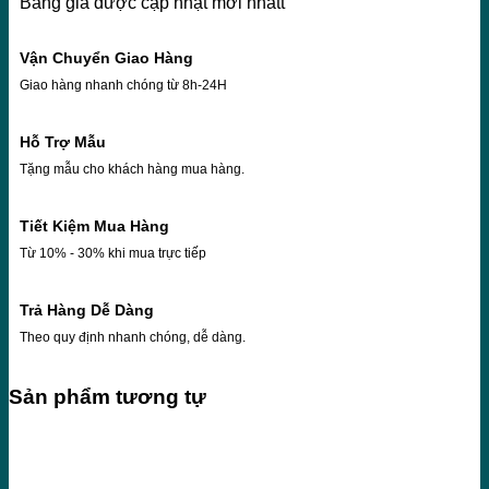
Bảng giá được cập nhật mới nhấtt
Vận Chuyển Giao Hàng
Giao hàng nhanh chóng từ 8h-24H
Hỗ Trợ Mẫu
Tặng mẫu cho khách hàng mua hàng.
Tiết Kiệm Mua Hàng
Từ 10% - 30% khi mua trực tiếp
Trả Hàng Dễ Dàng
Theo quy định nhanh chóng, dễ dàng.
Sản phẩm tương tự