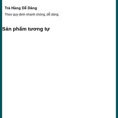
Trả Hàng Dễ Dàng
Theo quy định nhanh chóng, dễ dàng.
Sản phẩm tương tự