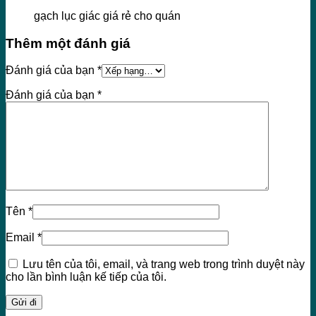
gạch lục giác giá rẻ cho quán
Thêm một đánh giá
Đánh giá của bạn
*
Đánh giá của bạn
*
Tên
*
Email
*
Lưu tên của tôi, email, và trang web trong trình duyệt này
cho lần bình luận kế tiếp của tôi.