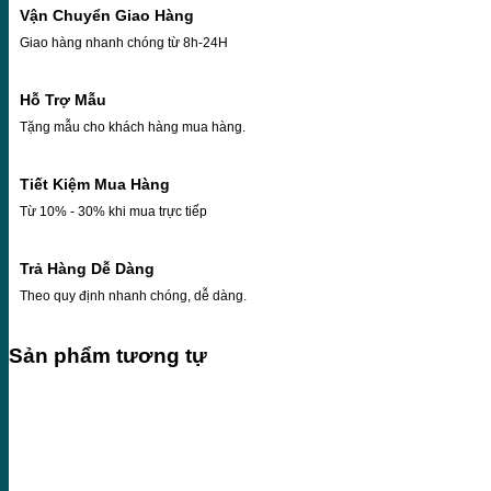
Vận Chuyển Giao Hàng
Giao hàng nhanh chóng từ 8h-24H
Hỗ Trợ Mẫu
Tặng mẫu cho khách hàng mua hàng.
Tiết Kiệm Mua Hàng
Từ 10% - 30% khi mua trực tiếp
Trả Hàng Dễ Dàng
Theo quy định nhanh chóng, dễ dàng.
Sản phẩm tương tự