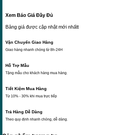
Xem Báo Giá Đầy Đủ
Bảng giá được cập nhật mới nhấtt
Vận Chuyển Giao Hàng
Giao hàng nhanh chóng từ 8h-24H
Hỗ Trợ Mẫu
Tặng mẫu cho khách hàng mua hàng.
Tiết Kiệm Mua Hàng
Từ 10% - 30% khi mua trực tiếp
Trả Hàng Dễ Dàng
Theo quy định nhanh chóng, dễ dàng.