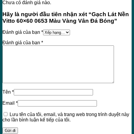
Chưa có đánh giá nào.
Hãy là người đầu tiên nhận xét “Gạch Lát Nền
Vitto 60×60 0653 Màu Vàng Vân Đá Bóng”
Đánh giá của bạn
*
Đánh giá của bạn
*
Tên
*
Email
*
Lưu tên của tôi, email, và trang web trong trình duyệt này
cho lần bình luận kế tiếp của tôi.