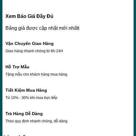
Xem Báo Giá Đầy Đủ
Bảng giá được cập nhật mới nhấtt
Vận Chuyển Giao Hàng
Giao hàng nhanh chóng từ 8h-24H
Hỗ Trợ Mẫu
Tặng mẫu cho khách hàng mua hàng.
Tiết Kiệm Mua Hàng
Từ 10% - 30% khi mua trực tiếp
Trả Hàng Dễ Dàng
Theo quy định nhanh chóng, dễ dàng.