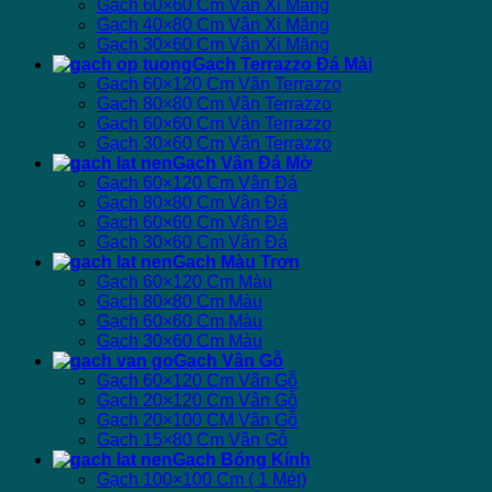
Gạch 60×60 Cm Vân Xi Măng
Gạch 40×80 Cm Vân Xi Măng
Gạch 30×60 Cm Vân Xi Măng
Gạch Terrazzo Đá Mài
Gạch 60×120 Cm Vân Terrazzo
Gạch 80×80 Cm Vân Terrazzo
Gạch 60×60 Cm Vân Terrazzo
Gạch 30×60 Cm Vân Terrazzo
Gạch Vân Đá Mờ
Gạch 60×120 Cm Vân Đá
Gạch 80×80 Cm Vân Đá
Gạch 60×60 Cm Vân Đá
Gạch 30×60 Cm Vân Đá
Gạch Màu Trơn
Gạch 60×120 Cm Màu
Gạch 80×80 Cm Màu
Gạch 60×60 Cm Màu
Gạch 30×60 Cm Màu
Gạch Vân Gỗ
Gạch 60×120 Cm Vân Gỗ
Gạch 20×120 Cm Vân Gỗ
Gạch 20×100 CM Vân Gỗ
Gạch 15×80 Cm Vân Gỗ
Gạch Bóng Kính
Gạch 100×100 Cm ( 1 Mét)