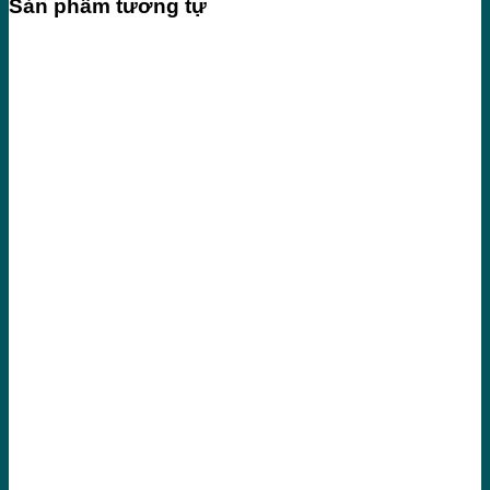
Sản phẩm tương tự