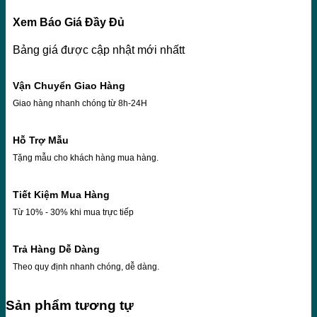
Xem Báo Giá Đầy Đủ
Bảng giá được cập nhật mới nhấtt
Vận Chuyển Giao Hàng
Giao hàng nhanh chóng từ 8h-24H
Hỗ Trợ Mẫu
Tặng mẫu cho khách hàng mua hàng.
Tiết Kiệm Mua Hàng
Từ 10% - 30% khi mua trực tiếp
Trả Hàng Dễ Dàng
Theo quy định nhanh chóng, dễ dàng.
Sản phẩm tương tự