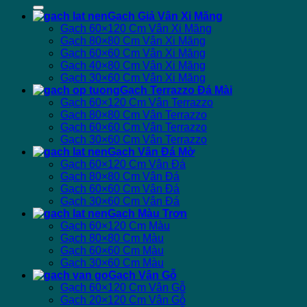
Gạch Giả Vân Xi Măng
Gạch 60×120 Cm Vân Xi Măng
Gạch 80×80 Cm Vân Xi Măng
Gạch 60×60 Cm Vân Xi Măng
Gạch 40×80 Cm Vân Xi Măng
Gạch 30×60 Cm Vân Xi Măng
Gạch Terrazzo Đá Mài
Gạch 60×120 Cm Vân Terrazzo
Gạch 80×80 Cm Vân Terrazzo
Gạch 60×60 Cm Vân Terrazzo
Gạch 30×60 Cm Vân Terrazzo
Gạch Vân Đá Mờ
Gạch 60×120 Cm Vân Đá
Gạch 80×80 Cm Vân Đá
Gạch 60×60 Cm Vân Đá
Gạch 30×60 Cm Vân Đá
Gạch Màu Trơn
Gạch 60×120 Cm Màu
Gạch 80×80 Cm Màu
Gạch 60×60 Cm Màu
Gạch 30×60 Cm Màu
Gạch Vân Gỗ
Gạch 60×120 Cm Vân Gỗ
Gạch 20×120 Cm Vân Gỗ