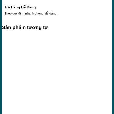
Trả Hàng Dễ Dàng
Theo quy định nhanh chóng, dễ dàng.
Sản phẩm tương tự