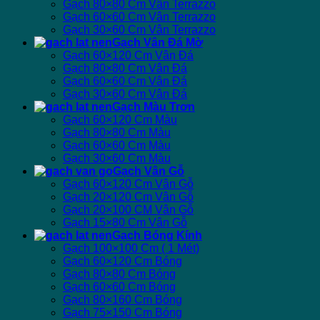
Gạch 80×80 Cm Vân Terrazzo
Gạch 60×60 Cm Vân Terrazzo
Gạch 30×60 Cm Vân Terrazzo
Gạch Vân Đá Mờ
Gạch 60×120 Cm Vân Đá
Gạch 80×80 Cm Vân Đá
Gạch 60×60 Cm Vân Đá
Gạch 30×60 Cm Vân Đá
Gạch Màu Trơn
Gạch 60×120 Cm Màu
Gạch 80×80 Cm Màu
Gạch 60×60 Cm Màu
Gạch 30×60 Cm Màu
Gạch Vân Gỗ
Gạch 60×120 Cm Vân Gỗ
Gạch 20×120 Cm Vân Gỗ
Gạch 20×100 CM Vân Gỗ
Gạch 15×80 Cm Vân Gỗ
Gạch Bóng Kính
Gạch 100×100 Cm ( 1 Mét)
Gạch 60×120 Cm Bóng
Gạch 80×80 Cm Bóng
Gạch 60×60 Cm Bóng
Gạch 80×160 Cm Bóng
Gạch 75×150 Cm Bóng