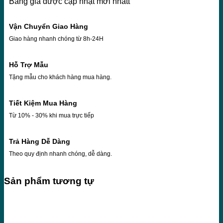
Bảng giá được cập nhật mới nhấtt
Vận Chuyển Giao Hàng
Giao hàng nhanh chóng từ 8h-24H
Hỗ Trợ Mẫu
Tặng mẫu cho khách hàng mua hàng.
Tiết Kiệm Mua Hàng
Từ 10% - 30% khi mua trực tiếp
Trả Hàng Dễ Dàng
Theo quy định nhanh chóng, dễ dàng.
Sản phẩm tương tự