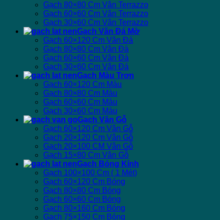
Gạch 80×80 Cm Vân Terrazzo
Gạch 60×60 Cm Vân Terrazzo
Gạch 30×60 Cm Vân Terrazzo
Gạch Vân Đá Mờ
Gạch 60×120 Cm Vân Đá
Gạch 80×80 Cm Vân Đá
Gạch 60×60 Cm Vân Đá
Gạch 30×60 Cm Vân Đá
Gạch Màu Trơn
Gạch 60×120 Cm Màu
Gạch 80×80 Cm Màu
Gạch 60×60 Cm Màu
Gạch 30×60 Cm Màu
Gạch Vân Gỗ
Gạch 60×120 Cm Vân Gỗ
Gạch 20×120 Cm Vân Gỗ
Gạch 20×100 CM Vân Gỗ
Gạch 15×80 Cm Vân Gỗ
Gạch Bóng Kính
Gạch 100×100 Cm ( 1 Mét)
Gạch 60×120 Cm Bóng
Gạch 80×80 Cm Bóng
Gạch 60×60 Cm Bóng
Gạch 80×160 Cm Bóng
Gạch 75×150 Cm Bóng