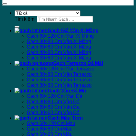
Tìm kiếm:
Gạch Giả Vân Xi Măng
Gạch 60×120 Cm Vân Xi Măng
Gạch 80×80 Cm Vân Xi Măng
Gạch 60×60 Cm Vân Xi Măng
Gạch 40×80 Cm Vân Xi Măng
Gạch 30×60 Cm Vân Xi Măng
Gạch Terrazzo Đá Mài
Gạch 60×120 Cm Vân Terrazzo
Gạch 80×80 Cm Vân Terrazzo
Gạch 60×60 Cm Vân Terrazzo
Gạch 30×60 Cm Vân Terrazzo
Gạch Vân Đá Mờ
Gạch 60×120 Cm Vân Đá
Gạch 80×80 Cm Vân Đá
Gạch 60×60 Cm Vân Đá
Gạch 30×60 Cm Vân Đá
Gạch Màu Trơn
Gạch 60×120 Cm Màu
Gạch 80×80 Cm Màu
Gạch 60×60 Cm Màu