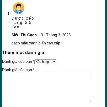
Được xếp
hạng
5
5
sao
Siêu Thị Gạch
–
31 Tháng 3, 2023
gạch màu xanh biển cao cấp
Thêm một đánh giá
Đánh giá của bạn
*
Đánh giá của bạn
*