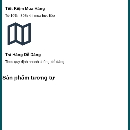
Tiết Kiệm Mua Hàng
Từ 10% - 30% khi mua trực tiếp
Trả Hàng Dễ Dàng
Theo quy định nhanh chóng, dễ dàng.
Sản phẩm tương tự