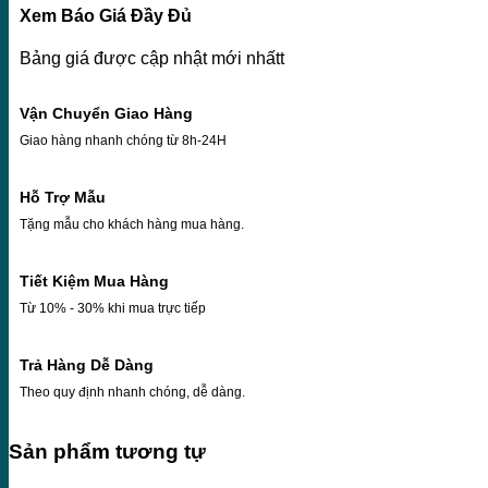
Xem Báo Giá Đầy Đủ
Bảng giá được cập nhật mới nhấtt
Vận Chuyển Giao Hàng
Giao hàng nhanh chóng từ 8h-24H
Hỗ Trợ Mẫu
Tặng mẫu cho khách hàng mua hàng.
Tiết Kiệm Mua Hàng
Từ 10% - 30% khi mua trực tiếp
Trả Hàng Dễ Dàng
Theo quy định nhanh chóng, dễ dàng.
Sản phẩm tương tự