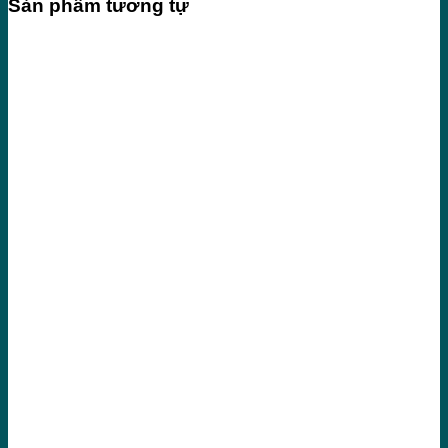
Sản phẩm tương tự