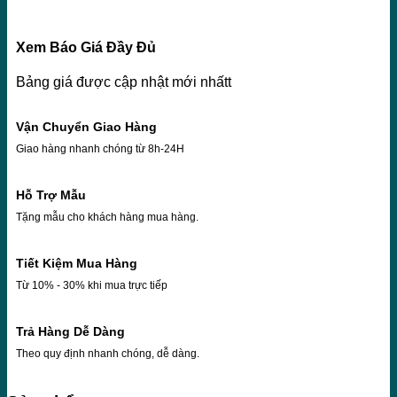
Xem Báo Giá Đầy Đủ
Bảng giá được cập nhật mới nhấtt
Vận Chuyển Giao Hàng
Giao hàng nhanh chóng từ 8h-24H
Hỗ Trợ Mẫu
Tặng mẫu cho khách hàng mua hàng.
Tiết Kiệm Mua Hàng
Từ 10% - 30% khi mua trực tiếp
Trả Hàng Dễ Dàng
Theo quy định nhanh chóng, dễ dàng.