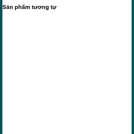
Sản phẩm tương tự