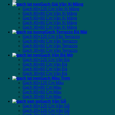
Gạch Giả Vân Xi Măng
Gạch 60×120 Cm Vân Xi Măng
Gạch 80×80 Cm Vân Xi Măng
Gạch 60×60 Cm Vân Xi Măng
Gạch 40×80 Cm Vân Xi Măng
Gạch 30×60 Cm Vân Xi Măng
Gạch Terrazzo Đá Mài
Gạch 60×120 Cm Vân Terrazzo
Gạch 80×80 Cm Vân Terrazzo
Gạch 60×60 Cm Vân Terrazzo
Gạch 30×60 Cm Vân Terrazzo
Gạch Vân Đá Mờ
Gạch 60×120 Cm Vân Đá
Gạch 80×80 Cm Vân Đá
Gạch 60×60 Cm Vân Đá
Gạch 30×60 Cm Vân Đá
Gạch Màu Trơn
Gạch 60×120 Cm Màu
Gạch 80×80 Cm Màu
Gạch 60×60 Cm Màu
Gạch 30×60 Cm Màu
Gạch Vân Gỗ
Gạch 60×120 Cm Vân Gỗ
Gạch 20×120 Cm Vân Gỗ