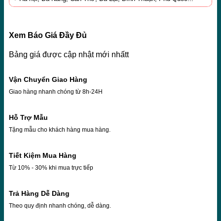
Xem Báo Giá Đầy Đủ
Bảng giá được cập nhật mới nhấtt
Vận Chuyển Giao Hàng
Giao hàng nhanh chóng từ 8h-24H
Hỗ Trợ Mẫu
Tặng mẫu cho khách hàng mua hàng.
Tiết Kiệm Mua Hàng
Từ 10% - 30% khi mua trực tiếp
Trả Hàng Dễ Dàng
Theo quy định nhanh chóng, dễ dàng.