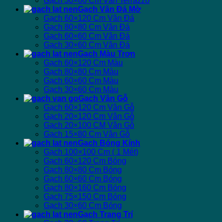
Gạch 30×60 Cm Vân Terrazzo
Gạch Vân Đá Mờ
Gạch 60×120 Cm Vân Đá
Gạch 80×80 Cm Vân Đá
Gạch 60×60 Cm Vân Đá
Gạch 30×60 Cm Vân Đá
Gạch Màu Trơn
Gạch 60×120 Cm Màu
Gạch 80×80 Cm Màu
Gạch 60×60 Cm Màu
Gạch 30×60 Cm Màu
Gạch Vân Gỗ
Gạch 60×120 Cm Vân Gỗ
Gạch 20×120 Cm Vân Gỗ
Gạch 20×100 CM Vân Gỗ
Gạch 15×80 Cm Vân Gỗ
Gạch Bóng Kính
Gạch 100×100 Cm ( 1 Mét)
Gạch 60×120 Cm Bóng
Gạch 80×80 Cm Bóng
Gạch 60×60 Cm Bóng
Gạch 80×160 Cm Bóng
Gạch 75×150 Cm Bóng
Gạch 30×60 Cm Bóng
Gạch Trang Trí