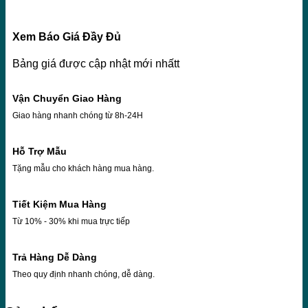
Xem Báo Giá Đầy Đủ
Bảng giá được cập nhật mới nhấtt
Vận Chuyển Giao Hàng
Giao hàng nhanh chóng từ 8h-24H
Hỗ Trợ Mẫu
Tặng mẫu cho khách hàng mua hàng.
Tiết Kiệm Mua Hàng
Từ 10% - 30% khi mua trực tiếp
Trả Hàng Dễ Dàng
Theo quy định nhanh chóng, dễ dàng.