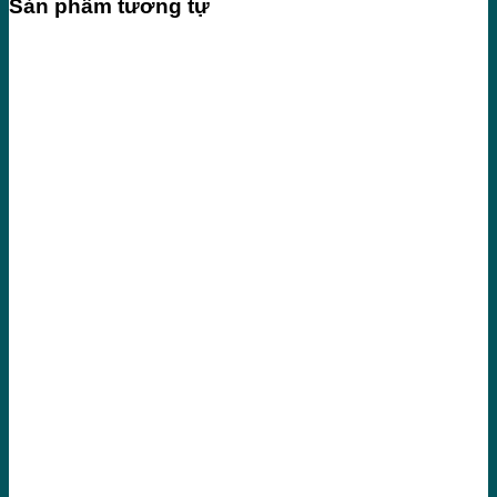
Sản phẩm tương tự