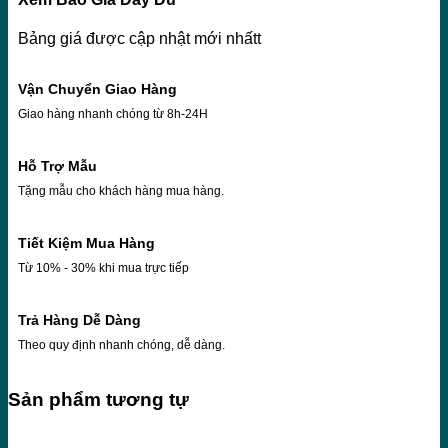
Bảng giá được cập nhật mới nhấtt
Vận Chuyển Giao Hàng
Giao hàng nhanh chóng từ 8h-24H
Hỗ Trợ Mẫu
Tặng mẫu cho khách hàng mua hàng.
Tiết Kiệm Mua Hàng
Từ 10% - 30% khi mua trực tiếp
Trả Hàng Dễ Dàng
Theo quy định nhanh chóng, dễ dàng.
Sản phẩm tương tự