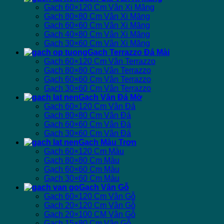
Gạch 60×120 Cm Vân Xi Măng
Gạch 80×80 Cm Vân Xi Măng
Gạch 60×60 Cm Vân Xi Măng
Gạch 40×80 Cm Vân Xi Măng
Gạch 30×60 Cm Vân Xi Măng
Gạch Terrazzo Đá Mài
Gạch 60×120 Cm Vân Terrazzo
Gạch 80×80 Cm Vân Terrazzo
Gạch 60×60 Cm Vân Terrazzo
Gạch 30×60 Cm Vân Terrazzo
Gạch Vân Đá Mờ
Gạch 60×120 Cm Vân Đá
Gạch 80×80 Cm Vân Đá
Gạch 60×60 Cm Vân Đá
Gạch 30×60 Cm Vân Đá
Gạch Màu Trơn
Gạch 60×120 Cm Màu
Gạch 80×80 Cm Màu
Gạch 60×60 Cm Màu
Gạch 30×60 Cm Màu
Gạch Vân Gỗ
Gạch 60×120 Cm Vân Gỗ
Gạch 20×120 Cm Vân Gỗ
Gạch 20×100 CM Vân Gỗ
Gạch 15×80 Cm Vân Gỗ