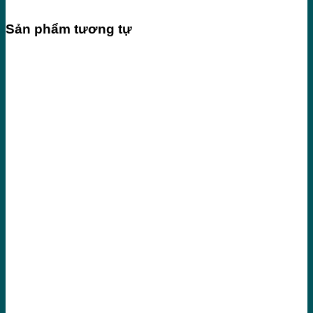
Sản phẩm tương tự