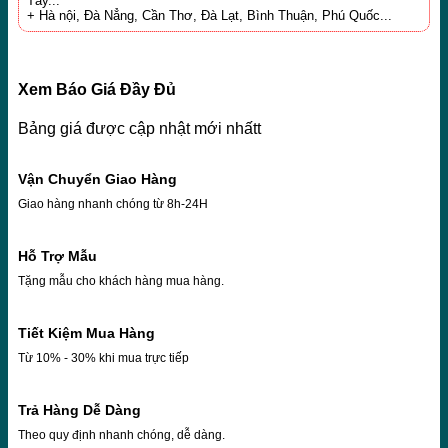
Tây...
+ Hà nội, Đà Nẳng, Cần Thơ, Đà Lạt, Bình Thuận, Phú Quốc...
Xem Báo Giá Đầy Đủ
Bảng giá được cập nhật mới nhấtt
Vận Chuyển Giao Hàng
Giao hàng nhanh chóng từ 8h-24H
Hỗ Trợ Mẫu
Tặng mẫu cho khách hàng mua hàng.
Tiết Kiệm Mua Hàng
Từ 10% - 30% khi mua trực tiếp
Trả Hàng Dễ Dàng
Theo quy định nhanh chóng, dễ dàng.