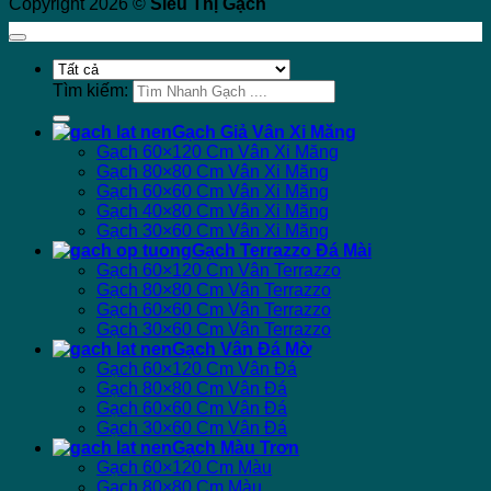
Copyright 2026 ©
Siêu Thị Gạch
Tìm kiếm:
Gạch Giả Vân Xi Măng
Gạch 60×120 Cm Vân Xi Măng
Gạch 80×80 Cm Vân Xi Măng
Gạch 60×60 Cm Vân Xi Măng
Gạch 40×80 Cm Vân Xi Măng
Gạch 30×60 Cm Vân Xi Măng
Gạch Terrazzo Đá Mài
Gạch 60×120 Cm Vân Terrazzo
Gạch 80×80 Cm Vân Terrazzo
Gạch 60×60 Cm Vân Terrazzo
Gạch 30×60 Cm Vân Terrazzo
Gạch Vân Đá Mờ
Gạch 60×120 Cm Vân Đá
Gạch 80×80 Cm Vân Đá
Gạch 60×60 Cm Vân Đá
Gạch 30×60 Cm Vân Đá
Gạch Màu Trơn
Gạch 60×120 Cm Màu
Gạch 80×80 Cm Màu