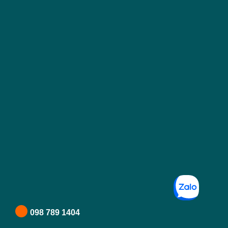
098 789 1404