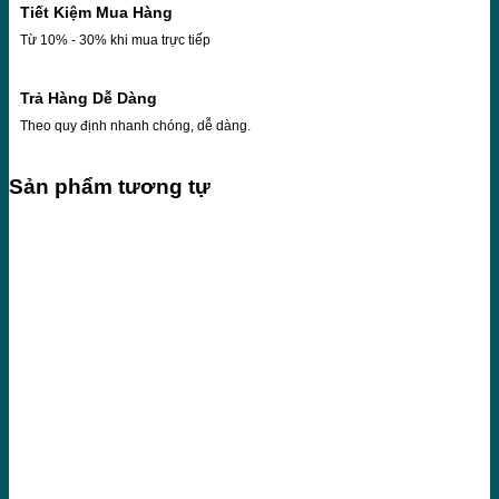
Tiết Kiệm Mua Hàng
Từ 10% - 30% khi mua trực tiếp
Trả Hàng Dễ Dàng
Theo quy định nhanh chóng, dễ dàng.
Sản phẩm tương tự