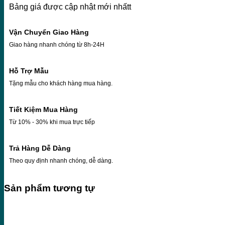
Bảng giá được cập nhật mới nhấtt
Vận Chuyển Giao Hàng
Giao hàng nhanh chóng từ 8h-24H
Hỗ Trợ Mẫu
Tặng mẫu cho khách hàng mua hàng.
Tiết Kiệm Mua Hàng
Từ 10% - 30% khi mua trực tiếp
Trả Hàng Dễ Dàng
Theo quy định nhanh chóng, dễ dàng.
Sản phẩm tương tự