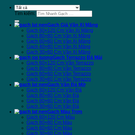
Tìm kiếm:
Gạch Giả Vân Xi Măng
Gạch 60×120 Cm Vân Xi Măng
Gạch 80×80 Cm Vân Xi Măng
Gạch 60×60 Cm Vân Xi Măng
Gạch 40×80 Cm Vân Xi Măng
Gạch 30×60 Cm Vân Xi Măng
Gạch Terrazzo Đá Mài
Gạch 60×120 Cm Vân Terrazzo
Gạch 80×80 Cm Vân Terrazzo
Gạch 60×60 Cm Vân Terrazzo
Gạch 30×60 Cm Vân Terrazzo
Gạch Vân Đá Mờ
Gạch 60×120 Cm Vân Đá
Gạch 80×80 Cm Vân Đá
Gạch 60×60 Cm Vân Đá
Gạch 30×60 Cm Vân Đá
Gạch Màu Trơn
Gạch 60×120 Cm Màu
Gạch 80×80 Cm Màu
Gạch 60×60 Cm Màu
Gạch 30×60 Cm Màu