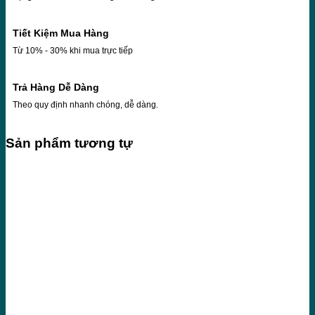
Tiết Kiệm Mua Hàng
Từ 10% - 30% khi mua trực tiếp
Trả Hàng Dễ Dàng
Theo quy định nhanh chóng, dễ dàng.
Sản phẩm tương tự