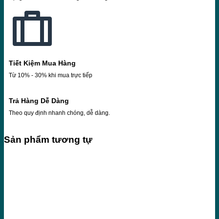
Tiết Kiệm Mua Hàng
Từ 10% - 30% khi mua trực tiếp
Trả Hàng Dễ Dàng
Theo quy định nhanh chóng, dễ dàng.
Sản phẩm tương tự