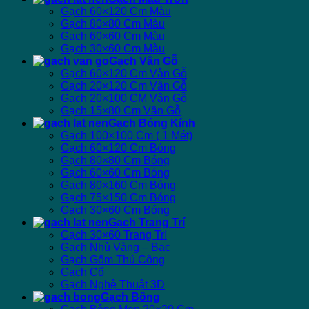
Gạch 60×120 Cm Màu
Gạch 80×80 Cm Màu
Gạch 60×60 Cm Màu
Gạch 30×60 Cm Màu
Gạch Vân Gỗ
Gạch 60×120 Cm Vân Gỗ
Gạch 20×120 Cm Vân Gỗ
Gạch 20×100 CM Vân Gỗ
Gạch 15×80 Cm Vân Gỗ
Gạch Bóng Kính
Gạch 100×100 Cm ( 1 Mét)
Gạch 60×120 Cm Bóng
Gạch 80×80 Cm Bóng
Gạch 60×60 Cm Bóng
Gạch 80×160 Cm Bóng
Gạch 75×150 Cm Bóng
Gạch 30×60 Cm Bóng
Gạch Trang Trí
Gạch 30×60 Trang Trí
Gạch Nhủ Vàng – Bạc
Gạch Gốm Thủ Công
Gạch Cổ
Gạch Nghệ Thuật 3D
Gạch Bông