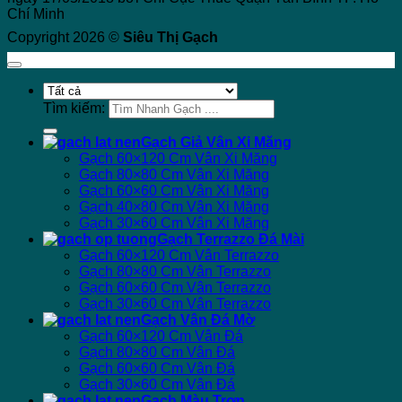
Chí Minh
Copyright 2026 ©
Siêu Thị Gạch
Tìm kiếm:
Gạch Giả Vân Xi Măng
Gạch 60×120 Cm Vân Xi Măng
Gạch 80×80 Cm Vân Xi Măng
Gạch 60×60 Cm Vân Xi Măng
Gạch 40×80 Cm Vân Xi Măng
Gạch 30×60 Cm Vân Xi Măng
Gạch Terrazzo Đá Mài
Gạch 60×120 Cm Vân Terrazzo
Gạch 80×80 Cm Vân Terrazzo
Gạch 60×60 Cm Vân Terrazzo
Gạch 30×60 Cm Vân Terrazzo
Gạch Vân Đá Mờ
Gạch 60×120 Cm Vân Đá
Gạch 80×80 Cm Vân Đá
Gạch 60×60 Cm Vân Đá
Gạch 30×60 Cm Vân Đá
Gạch Màu Trơn