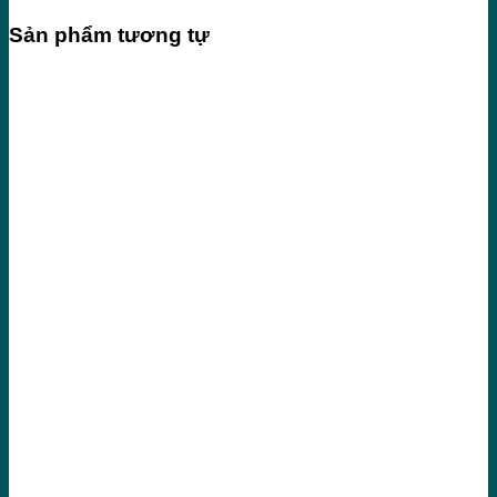
Sản phẩm tương tự