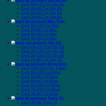
Gạch Vân Đá Mờ
Gạch 60×120 Cm Vân Đá
Gạch 80×80 Cm Vân Đá
Gạch 60×60 Cm Vân Đá
Gạch 30×60 Cm Vân Đá
Gạch Màu Trơn
Gạch 60×120 Cm Màu
Gạch 80×80 Cm Màu
Gạch 60×60 Cm Màu
Gạch 30×60 Cm Màu
Gạch Vân Gỗ
Gạch 60×120 Cm Vân Gỗ
Gạch 20×120 Cm Vân Gỗ
Gạch 20×100 CM Vân Gỗ
Gạch 15×80 Cm Vân Gỗ
Gạch Bóng Kính
Gạch 100×100 Cm ( 1 Mét)
Gạch 60×120 Cm Bóng
Gạch 80×80 Cm Bóng
Gạch 60×60 Cm Bóng
Gạch 80×160 Cm Bóng
Gạch 75×150 Cm Bóng
Gạch 30×60 Cm Bóng
Gạch Trang Trí
Gạch 30×60 Trang Trí