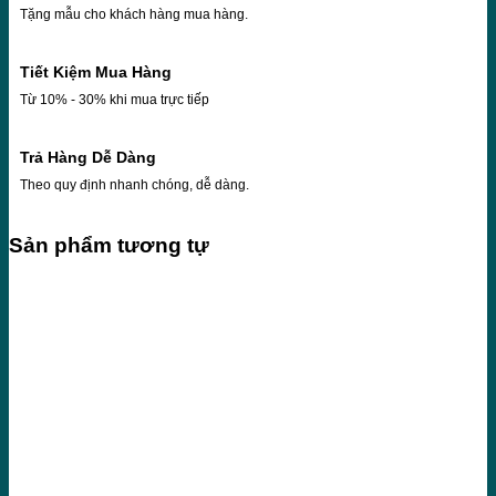
Tặng mẫu cho khách hàng mua hàng.
Tiết Kiệm Mua Hàng
Từ 10% - 30% khi mua trực tiếp
Trả Hàng Dễ Dàng
Theo quy định nhanh chóng, dễ dàng.
Sản phẩm tương tự