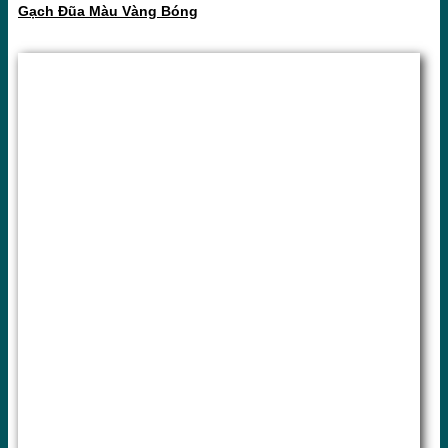
Gạch Đũa Màu Vàng Bóng