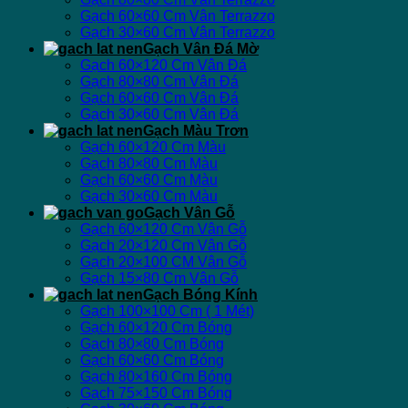
Gạch 60×60 Cm Vân Terrazzo
Gạch 30×60 Cm Vân Terrazzo
Gạch Vân Đá Mờ
Gạch 60×120 Cm Vân Đá
Gạch 80×80 Cm Vân Đá
Gạch 60×60 Cm Vân Đá
Gạch 30×60 Cm Vân Đá
Gạch Màu Trơn
Gạch 60×120 Cm Màu
Gạch 80×80 Cm Màu
Gạch 60×60 Cm Màu
Gạch 30×60 Cm Màu
Gạch Vân Gỗ
Gạch 60×120 Cm Vân Gỗ
Gạch 20×120 Cm Vân Gỗ
Gạch 20×100 CM Vân Gỗ
Gạch 15×80 Cm Vân Gỗ
Gạch Bóng Kính
Gạch 100×100 Cm ( 1 Mét)
Gạch 60×120 Cm Bóng
Gạch 80×80 Cm Bóng
Gạch 60×60 Cm Bóng
Gạch 80×160 Cm Bóng
Gạch 75×150 Cm Bóng