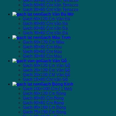
Gạch 80×80 Cm Vân Terrazzo
Gạch 60×60 Cm Vân Terrazzo
Gạch 30×60 Cm Vân Terrazzo
Gạch Vân Đá Mờ
Gạch 60×120 Cm Vân Đá
Gạch 80×80 Cm Vân Đá
Gạch 60×60 Cm Vân Đá
Gạch 30×60 Cm Vân Đá
Gạch Màu Trơn
Gạch 60×120 Cm Màu
Gạch 80×80 Cm Màu
Gạch 60×60 Cm Màu
Gạch 30×60 Cm Màu
Gạch Vân Gỗ
Gạch 60×120 Cm Vân Gỗ
Gạch 20×120 Cm Vân Gỗ
Gạch 20×100 CM Vân Gỗ
Gạch 15×80 Cm Vân Gỗ
Gạch Bóng Kính
Gạch 100×100 Cm ( 1 Mét)
Gạch 60×120 Cm Bóng
Gạch 80×80 Cm Bóng
Gạch 60×60 Cm Bóng
Gạch 80×160 Cm Bóng
Gạch 75×150 Cm Bóng