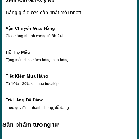
Xem Báo Giá Đầy Đủ
Bảng giá được cập nhật mới nhấtt
Vận Chuyển Giao Hàng
Giao hàng nhanh chóng từ 8h-24H
Hỗ Trợ Mẫu
Tặng mẫu cho khách hàng mua hàng.
Tiết Kiệm Mua Hàng
Từ 10% - 30% khi mua trực tiếp
Trả Hàng Dễ Dàng
Theo quy định nhanh chóng, dễ dàng.
Sản phẩm tương tự